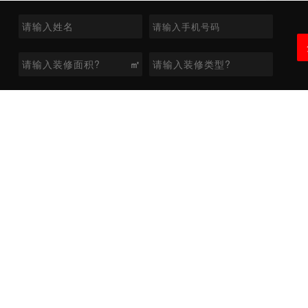
㎡
免费服务热线：